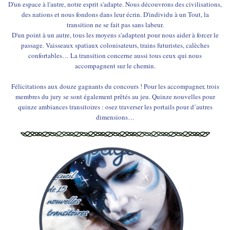
D'un espace à l'autre, notre esprit s'adapte. Nous découvrons des civilisations,
des nations et nous fondons dans leur écrin. D'individu à un Tout, la
transition ne se fait pas sans labeur.
D'un point à un autre, tous les moyens s'adaptent pour nous aider à forcer le
passage. Vaisseaux spatiaux colonisateurs, trains futuristes, calèches
confortables… La transition concerne aussi tous ceux qui nous
accompagnent sur le chemin.
Félicitations aux douze gagnants du concours ! Pour les accompagner, trois
membres du jury se sont également prêtés au jeu. Quinze nouvelles pour
quinze ambiances transitoires : osez traverser les portails pour d’autres
dimensions…