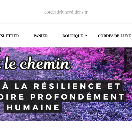
cordesdeluneeditions.fr
SLETTER
PANIER
BOUTIQUE
CORDES DE LUNE