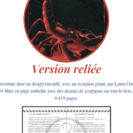
uverture dure au design travaillé, avec un scorpion géant, par Laura Ou
¤ Mise en page embellie avec des dessins de scorpions sur tout le livre,
¤ 419 pages.