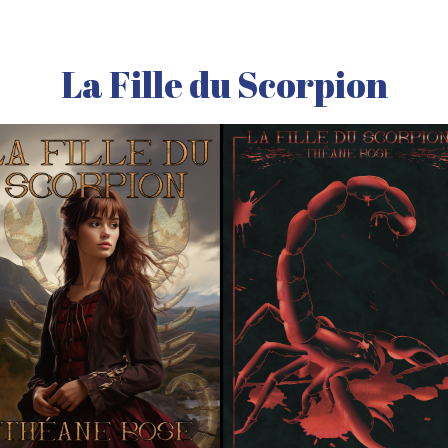
La Fille du Scorpion