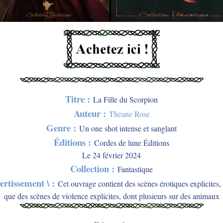
Titre :
La Fille du Scorpion
Auteur :
Théane Rose
Genre :
Un one shot intense et sanglant
Éditions :
Cordes de lune Éditions
Le 24 février 2024
Collection :
Fantastique
vertissement \ :
Cet ouvrage contient des scènes érotiques explicites, 
que des scènes de violence explicites, dont plusieurs sur des animaux