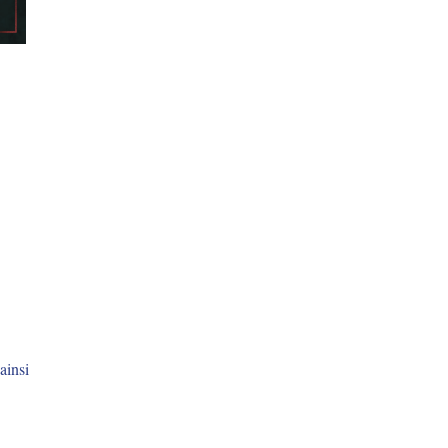
ainsi