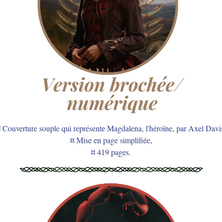
 Couverture souple qui représente Magdalena, l'héroïne
, par Axel Davi
¤ Mise en page simplifiée,
¤ 419 pages.