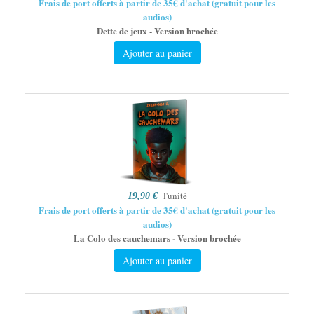
Frais de port offerts à partir de 35€ d'achat (gratuit pour les
audios)
Dette de jeux - Version brochée
Ajouter au panier
l'unité
19,90 €
Frais de port offerts à partir de 35€ d'achat (gratuit pour les
audios)
La Colo des cauchemars - Version brochée
Ajouter au panier