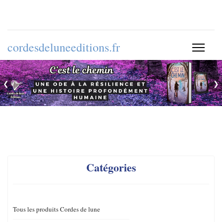
cordesdeluneeditions.fr
❮
❯
Catégories
Tous les produits Cordes de lune