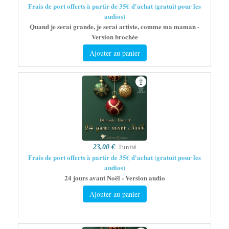
Frais de port offerts à partir de 35€ d'achat (gratuit pour les
audios)
Quand je serai grande, je serai artiste, comme ma maman -
Version brochée
Ajouter au panier
l'unité
23,00 €
Frais de port offerts à partir de 35€ d'achat (gratuit pour les
audios)
24 jours avant Noël - Version audio
Ajouter au panier