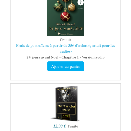
Gratuit
Frais de port offerts à partir de 35€ d'achat (gratuit pour les
audios)
24 jours avant Noël - Chapitre 1 - Version audio
Ajouter au panier
l'unité
12,90 €